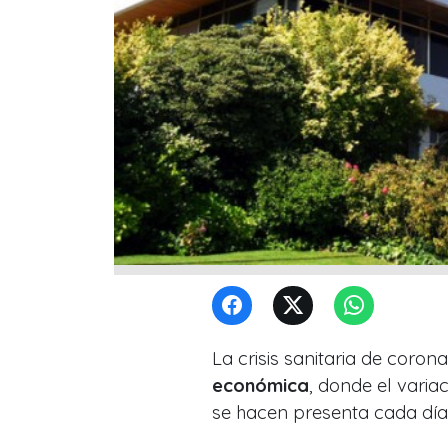
La crisis sanitaria de coro
económica
, donde el vari
se hacen presenta cada día