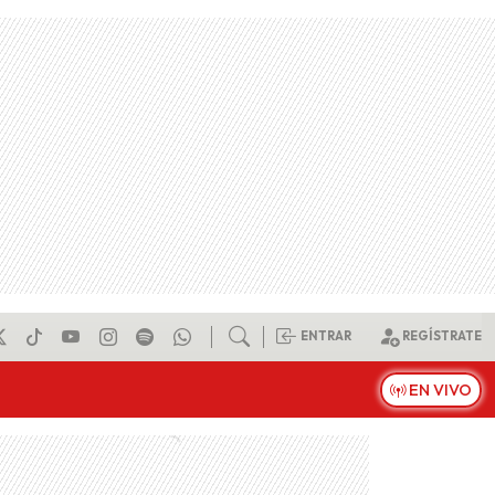
ENTRAR
REGÍSTRATE
EN VIVO