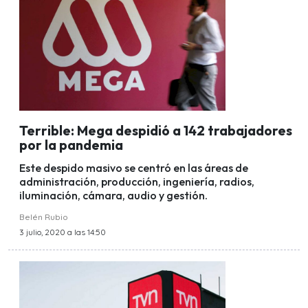
Terrible: Mega despidió a 142 trabajadores
por la pandemia
Este despido masivo se centró en las áreas de
administración, producción, ingeniería, radios,
iluminación, cámara, audio y gestión.
Belén Rubio
3 julio, 2020 a las 14:50