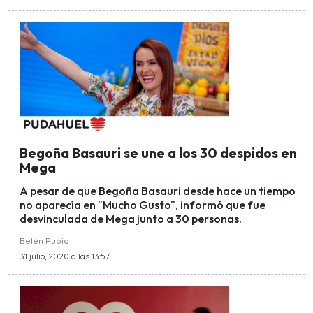
Begoña Basauri se une a los 30 despidos en
Mega
A pesar de que Begoña Basauri desde hace un tiempo
no aparecía en "Mucho Gusto", informó que fue
desvinculada de Mega junto a 30 personas.
Belén Rubio
31 julio, 2020 a las 13:57