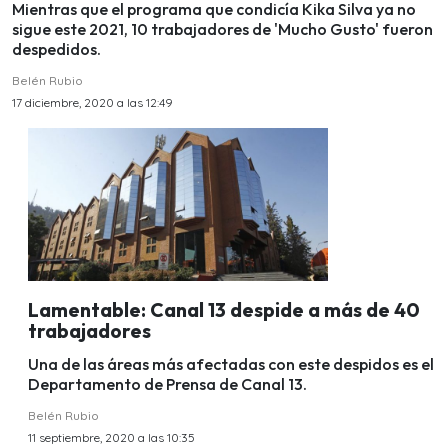
Mientras que el programa que condicía Kika Silva ya no
sigue este 2021, 10 trabajadores de 'Mucho Gusto' fueron
despedidos.
Belén Rubio
17 diciembre, 2020 a las 12:49
Lamentable: Canal 13 despide a más de 40
trabajadores
Una de las áreas más afectadas con este despidos es el
Departamento de Prensa de Canal 13.
Belén Rubio
11 septiembre, 2020 a las 10:35