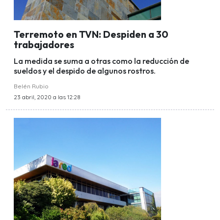
Terremoto en TVN: Despiden a 30
trabajadores
La medida se suma a otras como la reducción de
sueldos y el despido de algunos rostros.
Belén Rubio
23 abril, 2020 a las 12:28