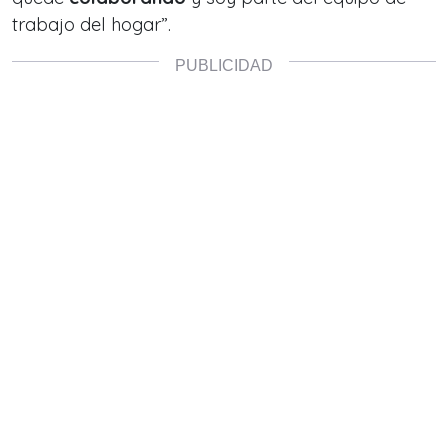
trabajo del hogar”.