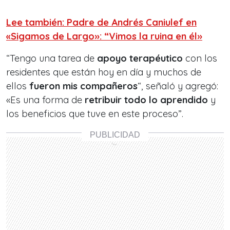
Lee también: Padre de Andrés Caniulef en
«Sigamos de Largo»: “Vimos la ruina en él»
“Tengo una tarea de
apoyo terapéutico
con los
residentes que están hoy en día y muchos de
ellos
fueron mis compañeros
“, señaló y agregó:
«Es una forma de
retribuir todo lo aprendido
y
los beneficios que tuve en este proceso”.