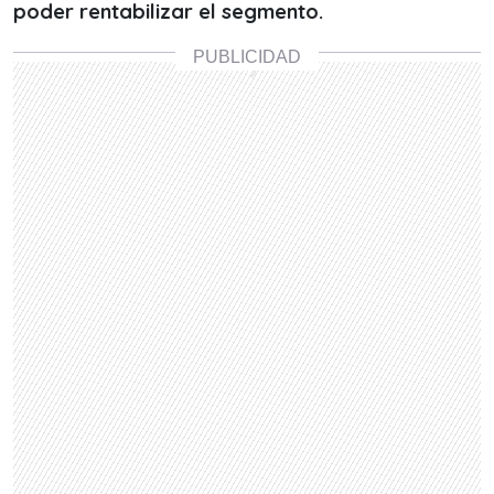
poder rentabilizar el segmento.