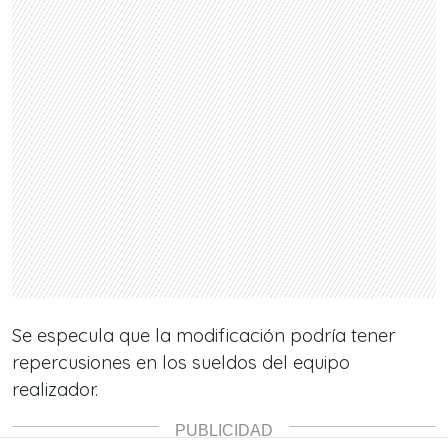
Se especula que la modificación podría tener
repercusiones en los sueldos del equipo
realizador.