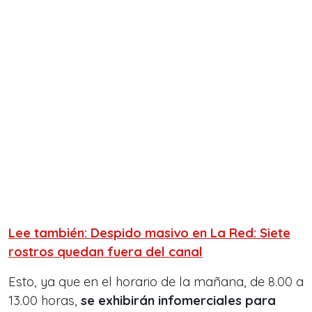
Lee también: Despido masivo en La Red: Siete
rostros quedan fuera del canal
Esto, ya que en el horario de la mañana, de 8.00 a
13.00 horas,
se exhibirán infomerciales para