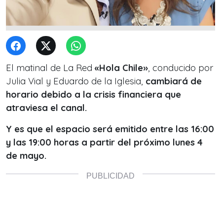
El matinal de La Red
«Hola Chile»
, conducido por
Julia Vial y Eduardo de la Iglesia,
cambiará de
horario debido a la crisis financiera que
atraviesa el canal.
Y es que el espacio será emitido entre las 16:00
y las 19:00 horas a partir del próximo lunes 4
de mayo.