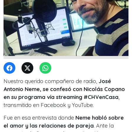
Nuestro querido compañero de radio,
José
Antonio Neme, se confesó con Nicolás Copano
en su programa vía streaming #CHVenCasa
,
transmitido en Facebook y YouTube.
Fue en esa entrevista donde
Neme habló sobre
el amor y las relaciones de pareja
. Ante la