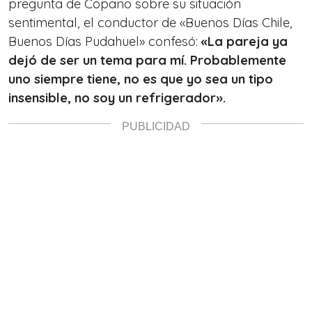
pregunta de Copano sobre su situación
sentimental, el conductor de «Buenos Días Chile,
Buenos Días Pudahuel» confesó:
«La pareja ya
dejó de ser un tema para mí. Probablemente
uno siempre tiene, no es que yo sea un tipo
insensible, no soy un refrigerador».