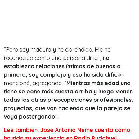
“Pero soy maduro y he aprendido. Me he
reconocido como una persona difícil,
no
establezco relaciones íntimas de buenas a
primera, soy complejo y eso ha sido difícil
«,
mencionó, agregando: “
Mientras más edad uno
tiene se pone más cuesta arriba y luego vienen
todas las otras preocupaciones profesionales,
proyectos, que van haciendo que la pareja se
vaya postergando
«.
Lee también: José Antonio Neme cuenta cómo
ha sido su experiencia en Radio Pudahuel