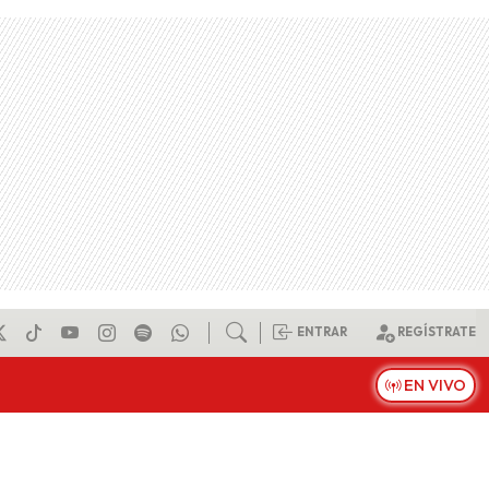
ENTRAR
REGÍSTRATE
EN VIVO