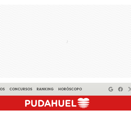
EOS
CONCURSOS
RANKING
HORÓSCOPO