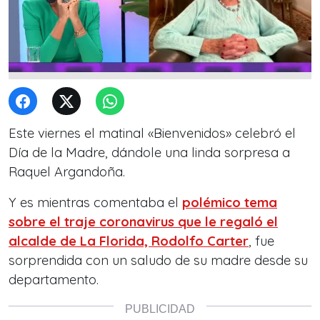
Este viernes el matinal «Bienvenidos» celebró el
Día de la Madre, dándole una linda sorpresa a
Raquel Argandoña.
Y es mientras comentaba el
polémico tema
sobre el traje coronavirus que le regaló el
alcalde de La Florida, Rodolfo Carter
, fue
sorprendida con un saludo de su madre desde su
departamento.