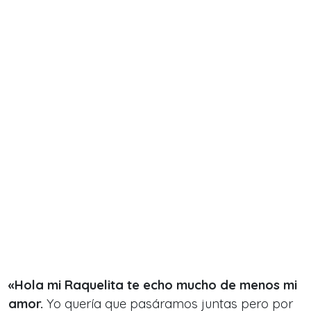
«Hola mi Raquelita te echo mucho de menos mi
amor.
Yo quería que pasáramos juntas pero por