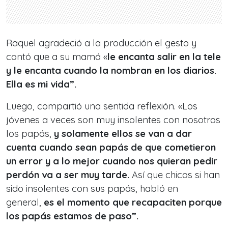
Raquel agradeció a la producción el gesto y
contó que a su mamá «
le encanta salir en la tele
y le encanta cuando la nombran en los diarios.
Ella es mi vida”.
Luego, compartió una sentida reflexión. «Los
jóvenes a veces son muy insolentes con nosotros
los papás,
y solamente ellos se van a dar
cuenta cuando sean papás de que cometieron
un error y a lo mejor cuando nos quieran pedir
perdón va a ser muy tarde.
Así que chicos si han
sido insolentes con sus papás, habló en
general,
es el momento que recapaciten porque
los papás estamos de paso”.