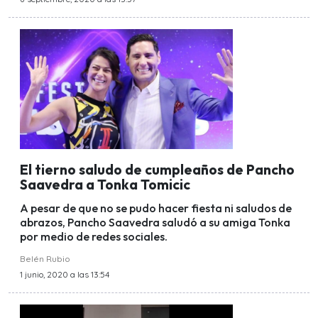
El tierno saludo de cumpleaños de Pancho
Saavedra a Tonka Tomicic
A pesar de que no se pudo hacer fiesta ni saludos de
abrazos, Pancho Saavedra saludó a su amiga Tonka
por medio de redes sociales.
Belén Rubio
1 junio, 2020 a las 13:54