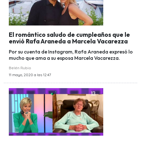
El romántico saludo de cumpleaños que le
envió Rafa Araneda a Marcela Vacarezza
Por su cuenta de Instagram, Rafa Araneda expresó lo
mucho que ama a su esposa Marcela Vacarezza.
Belén Rubio
11 mayo, 2020 a las 12:47