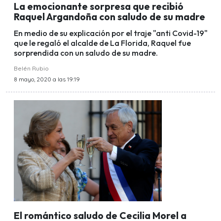
La emocionante sorpresa que recibió
Raquel Argandoña con saludo de su madre
En medio de su explicación por el traje "anti Covid-19"
que le regaló el alcalde de La Florida, Raquel fue
sorprendida con un saludo de su madre.
Belén Rubio
8 mayo, 2020 a las 19:19
El romántico saludo de Cecilia Morel a