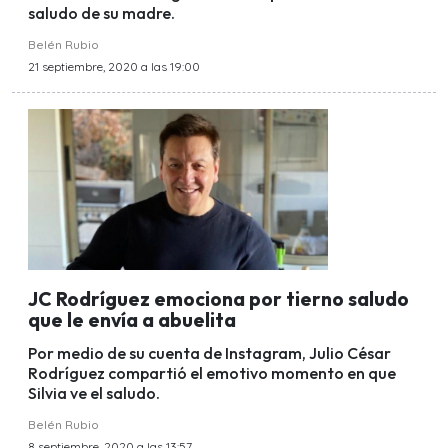
saludo de su madre.
Belén Rubio
21 septiembre, 2020 a las 19:00
JC Rodríguez emociona por tierno saludo
que le envía a abuelita
Por medio de su cuenta de Instagram, Julio César
Rodríguez compartió el emotivo momento en que
Silvia ve el saludo.
Belén Rubio
8 septiembre, 2020 a las 13:57