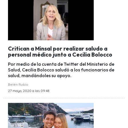
Critican a Minsal por realizar saludo a
personal médico junto a Cecilia Bolocco
Por medio de la cuenta de Twitter del Ministerio de
Salud, Cecilia Bolocco saludó a los funcionarios de
salud, mandándoles su apoyo.
Belén Rubio
27 mayo, 2020 a las 09:48