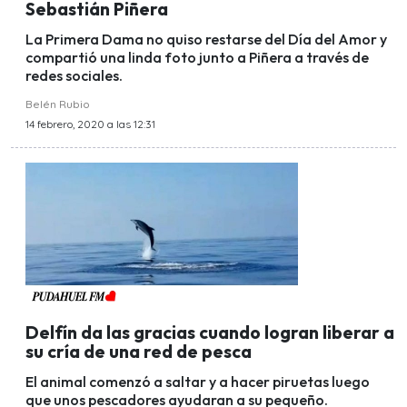
Sebastián Piñera
La Primera Dama no quiso restarse del Día del Amor y
compartió una linda foto junto a Piñera a través de
redes sociales.
Belén Rubio
14 febrero, 2020 a las 12:31
Delfín da las gracias cuando logran liberar a
su cría de una red de pesca
El animal comenzó a saltar y a hacer piruetas luego
que unos pescadores ayudaran a su pequeño.