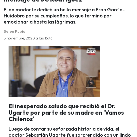
El animador le dedicó un bello mensaje a Fran García-
Huidobro por su cumpleaños, lo que terminó por
emocionarla hasta las lágrimas.
Belén Rubio
5 noviembre, 2020 a las 15:43
El inesperado saludo que recibió el Dr.
Ugarte por parte de su madre en 'Vamos
Chilenos'
Luego de contar su esforzada historia de vida, el
doctor Sebastián Ugarte fue sorprendido con un lindo