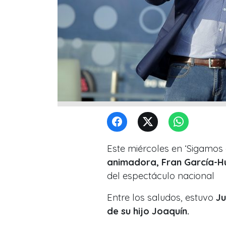
Este miércoles en ‘Sigamos 
animadora,
Fran García-H
del espectáculo nacional
Entre los saludos, estuvo
Ju
de su hijo Joaquín.