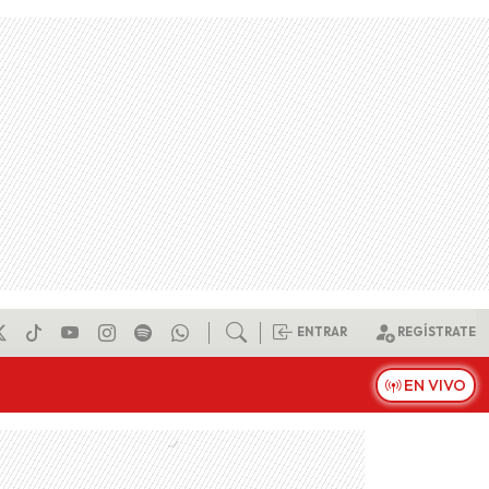
ENTRAR
REGÍSTRATE
EN VIVO