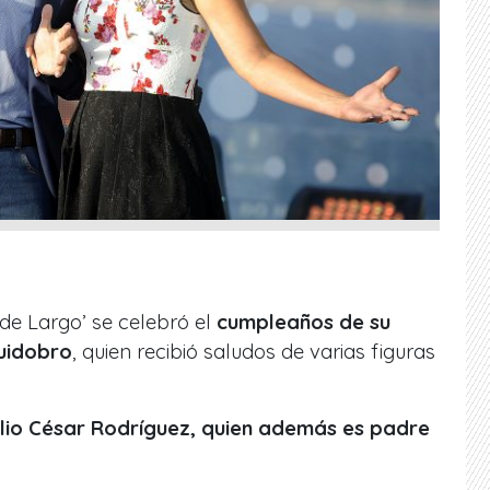
de Largo’ se celebró el
cumpleaños de su
uidobro
, quien recibió saludos de varias figuras
lio César Rodríguez, quien además es padre