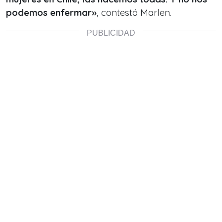
podemos enfermar»
, contestó Marlen.