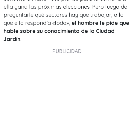
ella gana las próximas elecciones. Pero luego de
preguntarle qué sectores hay que trabajar, a lo
que ella respondía «todo»,
el hombre le pide que
hable sobre su conocimiento de la Ciudad
Jardín
.