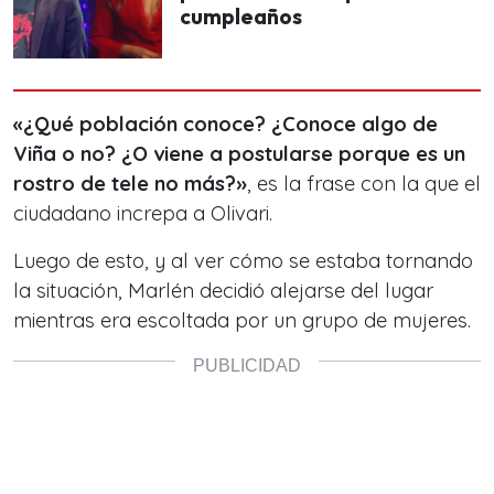
cumpleaños
«¿Qué población conoce? ¿Conoce algo de
Viña o no? ¿O viene a postularse porque es un
rostro de tele no más?»
, es la frase con la que el
ciudadano increpa a Olivari.
Luego de esto, y al ver cómo se estaba tornando
la situación, Marlén decidió alejarse del lugar
mientras era escoltada por un grupo de mujeres.