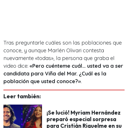
Tras preguntarle cuáles son las poblaciones que
conoce, y aunque Marlén Olivari contesta
nuevamente «todas», la persona que graba el
video dice:
«Pero cuénteme cuál… usted va a ser
candidata para Viña del Mar. ¿Cuál es la
población que usted conoce?»
.
Leer también:
¡Se lució! Myriam Hernández
preparó especial sorpresa
para Cristián Riquelme en su