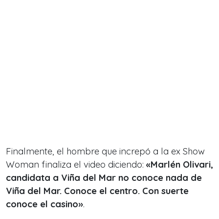
Finalmente, el hombre que increpó a la ex Show
Woman finaliza el video diciendo:
«Marlén Olivari,
candidata a Viña del Mar no conoce nada de
Viña del Mar. Conoce el centro. Con suerte
conoce el casino»
.