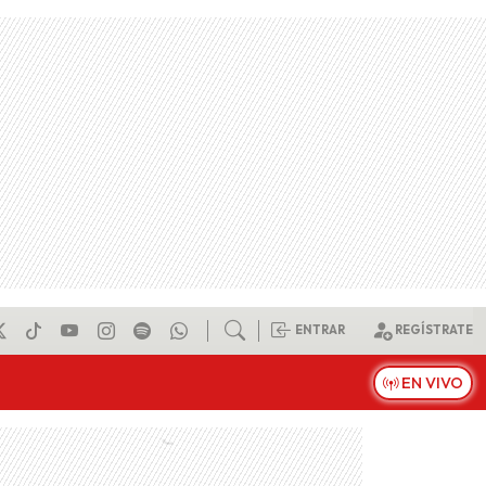
ENTRAR
REGÍSTRATE
EN VIVO