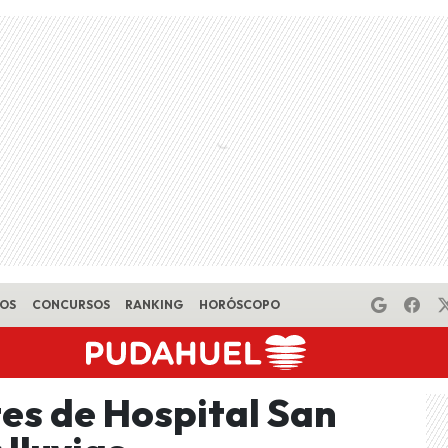
EOS
CONCURSOS
RANKING
HORÓSCOPO
es de Hospital San