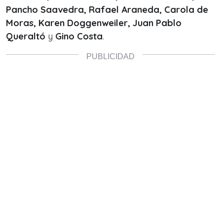
Pancho Saavedra, Rafael Araneda, Carola de
Moras, Karen Doggenweiler, Juan Pablo
Queraltó
y
Gino Costa
.