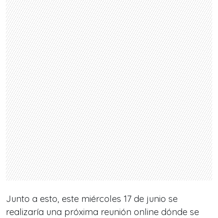
Junto a esto, este miércoles 17 de junio se
realizaría una próxima reunión online dónde se