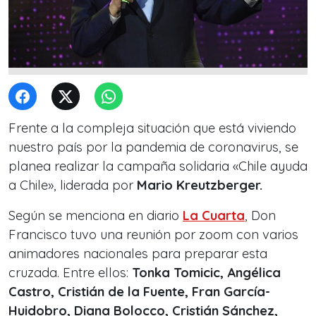
Frente a la compleja situación que está viviendo
nuestro país por la pandemia de coronavirus, se
planea realizar la campaña solidaria «Chile ayuda
a Chile», liderada por
Mario
Kreutzberger.
Según se menciona en diario
La Cuarta
, Don
Francisco tuvo una reunión por zoom con varios
animadores nacionales para preparar esta
cruzada. Entre ellos:
Tonka Tomicic, Angélica
Castro, Cristián de la Fuente, Fran García-
Huidobro, Diana Bolocco, Cristián Sánchez,