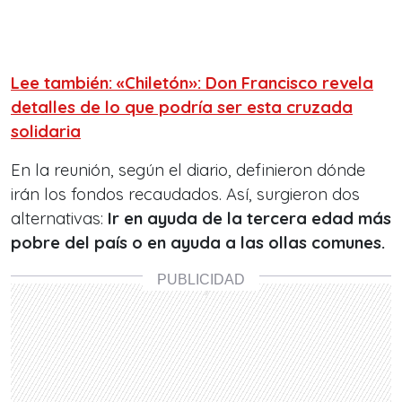
Lee también: «Chiletón»: Don Francisco revela
detalles de lo que podría ser esta cruzada
solidaria
En la reunión, según el diario, definieron dónde
irán los fondos recaudados. Así, surgieron dos
alternativas:
Ir en ayuda de la tercera edad más
pobre del país o en ayuda a las ollas comunes.