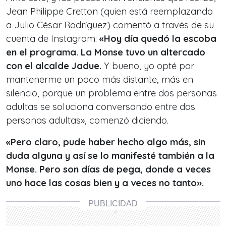
Jean Philippe Cretton (quien está reemplazando
a Julio César Rodríguez) comentó a través de su
cuenta de Instagram:
«Hoy día quedó la escoba
en el programa. La Monse tuvo un altercado
con el alcalde Jadue.
Y bueno, yo opté por
mantenerme un poco más distante, más en
silencio, porque un problema entre dos personas
adultas se soluciona conversando entre dos
personas adultas», comenzó diciendo.
«Pero claro, pude haber hecho algo más, sin
duda alguna y así se lo manifesté también a la
Monse. Pero son días de pega, donde a veces
uno hace las cosas bien y a veces no tanto».