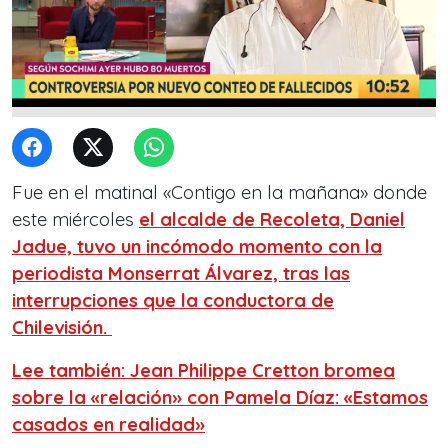
Fue en el matinal «Contigo en la mañana» donde
este miércoles
el alcalde de Recoleta, Daniel
Jadue, tuvo un incómodo momento con la
periodista Monserrat Álvarez, tras las
interrupciones que la conductora de
Chilevisión.
Lee también: Jean Philippe Cretton bromea
sobre la «relación» con Pamela Díaz: «Estamos
casados en realidad»