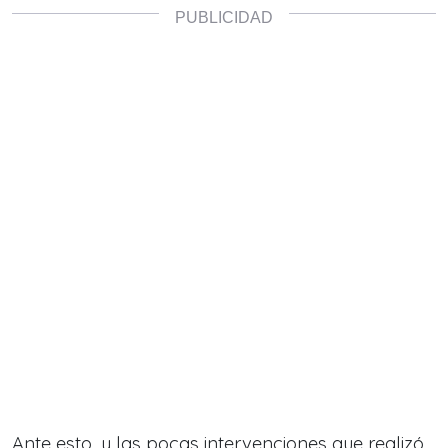
Ante esto, y las pocas intervenciones que realizó,