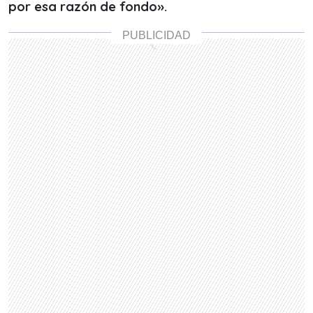
por esa razón de fondo».