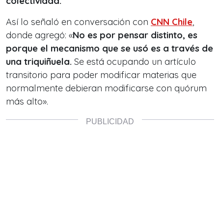
colectividad.
Así lo señaló en conversación con
CNN Chile
,
donde agregó: «
No es por pensar distinto, es
porque el mecanismo que se usó es a través de
una triquiñuela.
Se está ocupando un artículo
transitorio para poder modificar materias que
normalmente debieran modificarse con quórum
más alto».