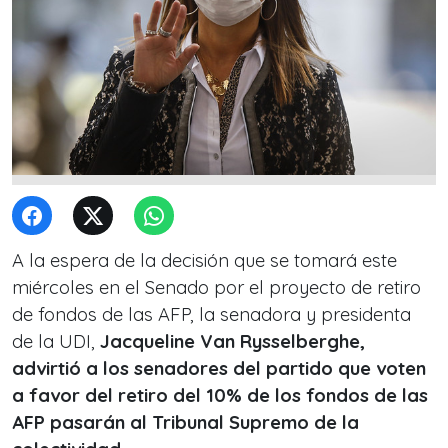
A la espera de la decisión que se tomará este
miércoles en el Senado por el proyecto de retiro
de fondos de las AFP, la senadora y presidenta
de la UDI,
Jacqueline Van Rysselberghe,
advirtió a los senadores del partido que voten
a favor del retiro del 10% de los fondos de las
AFP pasarán al Tribunal Supremo de la