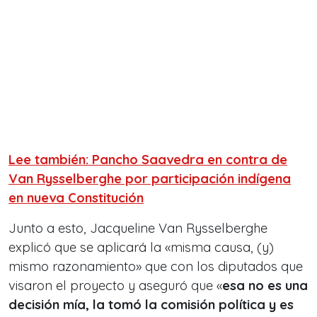
Lee también: Pancho Saavedra en contra de
Van Rysselberghe por participación indígena
en nueva Constitución
Junto a esto, Jacqueline Van Rysselberghe
explicó que se aplicará la «misma causa, (y)
mismo razonamiento» que con los diputados que
visaron el proyecto y aseguró que «
esa no es una
decisión mía, la tomó la comisión política y es