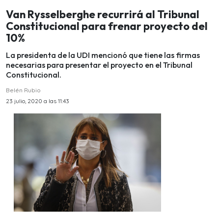
Van Rysselberghe recurrirá al Tribunal
Constitucional para frenar proyecto del
10%
La presidenta de la UDI mencionó que tiene las firmas
necesarias para presentar el proyecto en el Tribunal
Constitucional.
Belén Rubio
23 julio, 2020 a las 11:43