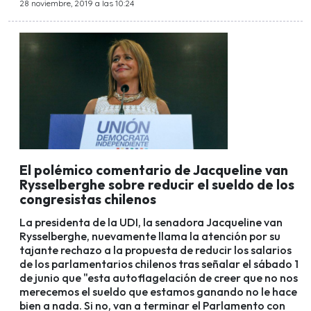
28 noviembre, 2019 a las 10:24
El polémico comentario de Jacqueline van
Rysselberghe sobre reducir el sueldo de los
congresistas chilenos
La presidenta de la UDI, la senadora Jacqueline van
Rysselberghe, nuevamente llama la atención por su
tajante rechazo a la propuesta de reducir los salarios
de los parlamentarios chilenos tras señalar el sábado 1
de junio que "esta autoflagelación de creer que no nos
merecemos el sueldo que estamos ganando no le hace
bien a nada. Si no, van a terminar el Parlamento con