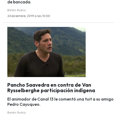
de bancada.
Belén Rubio
24 diciembre, 2019 a las 10:00
Pancho Saavedra en contra de Van
Rysselberghe participación indígena
El animador de Canal 13 le comentó una tuit a su amigo
Pedro Cayuqueo.
Belén Rubio