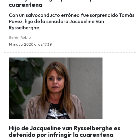
cuarentena
Con un salvoconducto erróneo fue sorprendido Tomás
Pavez, hijo de la senadora Jacqueline Van
Rysselberghe.
Belén Rubio
14 mayo, 2020 a las 17:39
Hijo de Jacqueline van Rysselberghe es
detenido por infringir la cuarentena