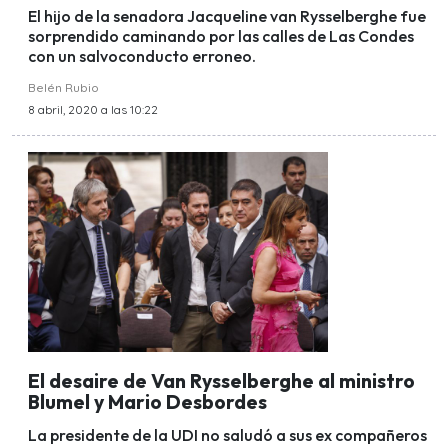
El hijo de la senadora Jacqueline van Rysselberghe fue
sorprendido caminando por las calles de Las Condes
con un salvoconducto erroneo.
Belén Rubio
8 abril, 2020 a las 10:22
El desaire de Van Rysselberghe al ministro
Blumel y Mario Desbordes
La presidente de la UDI no saludó a sus ex compañeros