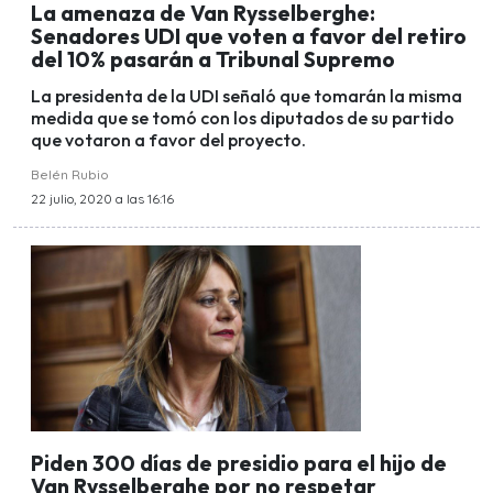
La amenaza de Van Rysselberghe:
Senadores UDI que voten a favor del retiro
del 10% pasarán a Tribunal Supremo
La presidenta de la UDI señaló que tomarán la misma
medida que se tomó con los diputados de su partido
que votaron a favor del proyecto.
Belén Rubio
22 julio, 2020 a las 16:16
Piden 300 días de presidio para el hijo de
Van Rysselberghe por no respetar