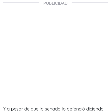
Y a pesar de que la senado lo defendió diciendo