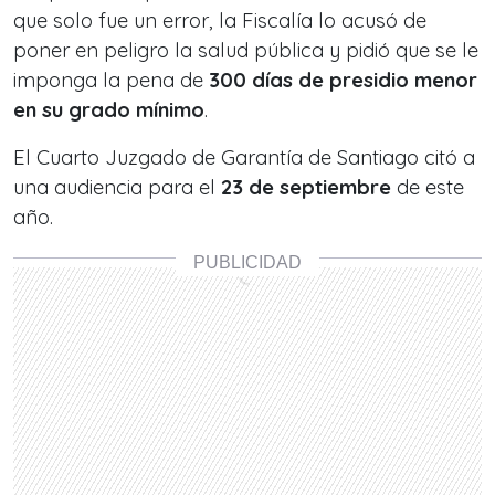
que solo fue un error, la Fiscalía lo acusó de
poner en peligro la salud pública y pidió que se le
imponga la pena de
300 días de presidio menor
en su grado mínimo
.
El Cuarto Juzgado de Garantía de Santiago citó a
una audiencia para el
23 de septiembre
de este
año.