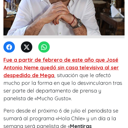
Fue a partir de febrero de este año que
José
Antonio Neme
quedó sin casa televisiva al ser
despedido de Mega
, situación que le afectó
mucho por la forma en que lo desvincularon tras
ser parte del departamento de prensa y
panelista de «Mucho Gusto».
Pero desde el próximo 6 de julio el periodista se
sumará al programa «Hola Chile» y un día a la
semana será panelista de «
Mentiras