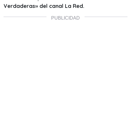
Verdaderas» del canal La Red.