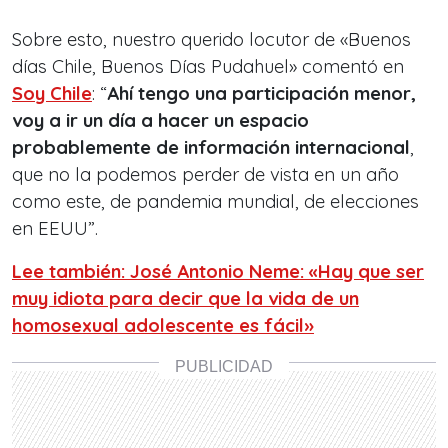
Sobre esto, nuestro querido locutor de «Buenos
días Chile, Buenos Días Pudahuel» comentó en
Soy Chile
: “
Ahí tengo una participación menor,
voy a ir un día a hacer un espacio
probablemente de información internacional
,
que no la podemos perder de vista en un año
como este, de pandemia mundial, de elecciones
en EEUU”.
Lee también: José Antonio Neme: «Hay que ser
muy idiota para decir que la vida de un
homosexual adolescente es fácil»