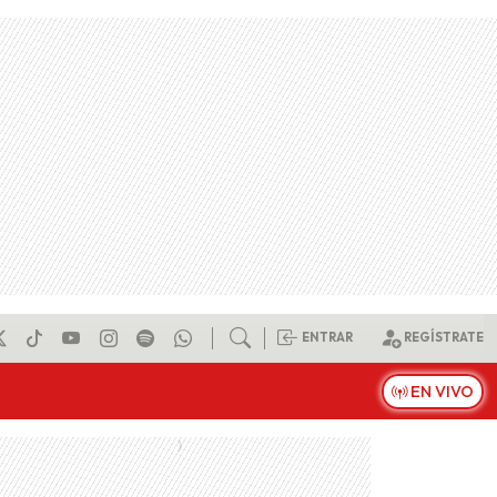
ENTRAR
REGÍSTRATE
EN VIVO