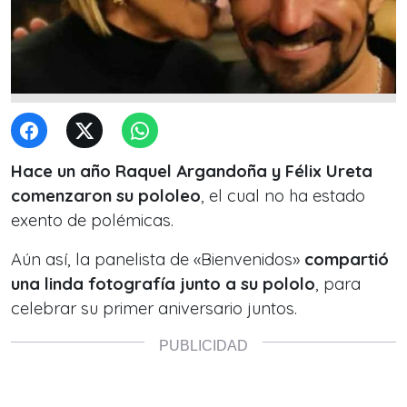
Hace un año Raquel Argandoña y Félix Ureta
comenzaron su pololeo
, el cual no ha estado
exento de polémicas.
Aún así, la panelista de «Bienvenidos»
compartió
una linda fotografía junto a su pololo
, para
celebrar su primer aniversario juntos.