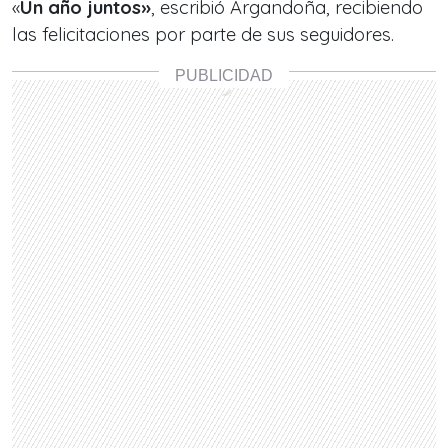
«
Un año juntos»
, escribió Argandoña, recibiendo
las felicitaciones por parte de sus seguidores.