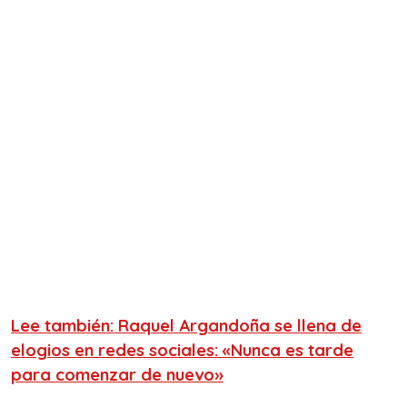
Lee también: Raquel Argandoña se llena de
elogios en redes sociales: «Nunca es tarde
para comenzar de nuevo»