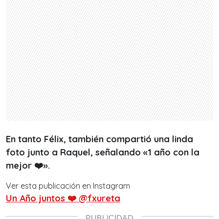
En tanto Félix, también compartió una linda
foto junto a Raquel, señalando «1 año con la
mejor ❤️».
Ver esta publicación en Instagram
Un Año juntos ❤️ @fxureta