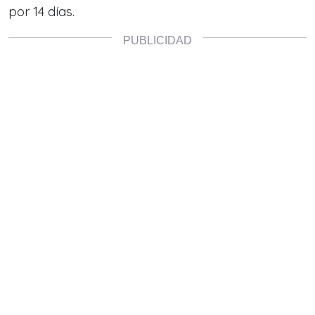
por 14 días.