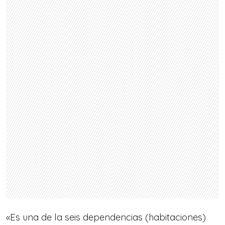
«Es una de la seis dependencias (habitaciones)