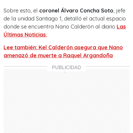
Sobre esto, el
coronel Álvaro Concha Soto
, jefe
de la unidad Santiago 1, detalló el actual espacio
donde se encuentra Nano Calderón al diario
Las
Últimas Noticias.
Lee también: Kel Calderón asegura que Nano
amenazó de muerte a Raquel Argandoña