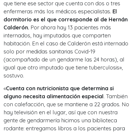
que tiene ese sector que cuenta con dos o tres
enfermeras más los médicos especialistas.
El
dormitorio es el que corresponde al de Hernán
Calderón.
Por ahora hay 13 pacientes más
internados, hay imputados que comparten
habitación. En el caso de Calderón está internado
solo por medidas sanitarias Covid-19
(acompañado de un gendarme las 24 horas), al
igual que otro imputado que tiene tuberculosis»,
sostuvo.
«
Cuenta con nutricionista que determina si
alguno necesita alimentación especial
. También
con calefacción, que se mantiene a 22 grados. No
hay televisión en el lugar, así que con nuestra
gente de gendarmería hicimos una biblioteca
rodante: entregamos libros a los pacientes para