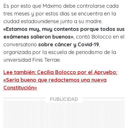
Es por esto que Máximo debe controlarse cada
tres meses y por estos días se encuentra en la
ciudad estadounidense junto a su madre.
«Estamos muy, muy contentos porque todos sus
exámenes salieron buenos»
, contó Bolocco en el
conversatorio
sobre cáncer y Covid-19
,
organizada por la escuela de periodismo de la
universidad Finis Terrae.
Lee también: Cecilia Bolocco por el Apruebo:
«Sería bueno que redactemos una nueva
Constitución»