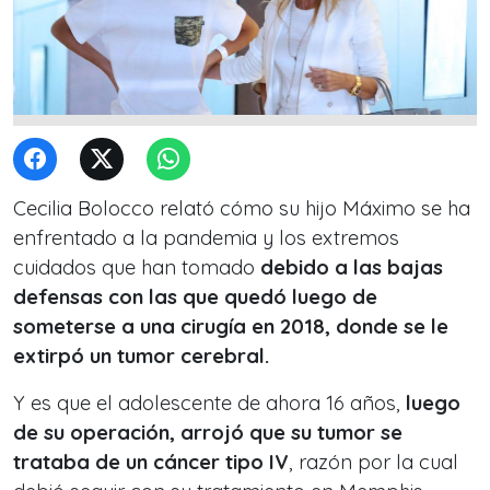
Cecilia Bolocco relató cómo su hijo Máximo se ha
enfrentado a la pandemia y los extremos
cuidados que han tomado
debido a las bajas
defensas con las que quedó luego de
someterse a una cirugía en 2018, donde se le
extirpó un tumor cerebral.
Y es que el adolescente de ahora 16 años,
luego
de su operación, arrojó que su tumor se
trataba de un cáncer tipo IV
, razón por la cual