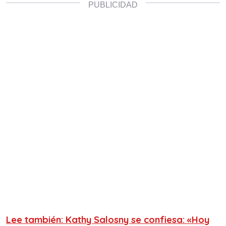
Lee también: Kathy Salosny se confiesa: «Hoy