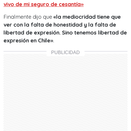
vivo de mi seguro de cesantía»
Finalmente dijo que
«la mediocridad tiene que
ver con la falta de honestidad y la falta de
libertad de expresión. Sino tenemos libertad de
expresión en Chile»
.