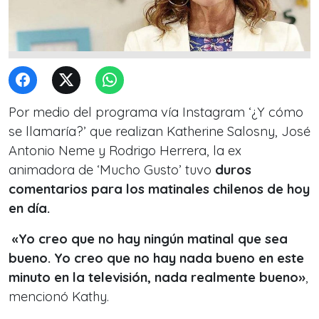
Por medio del programa vía Instagram ‘¿Y cómo
se llamaría?’ que realizan Katherine Salosny, José
Antonio Neme y Rodrigo Herrera, la ex
animadora de ‘Mucho Gusto’ tuvo
duros
comentarios para los matinales chilenos de hoy
en día.
«Yo creo que no hay ningún matinal que sea
bueno. Yo creo que no hay nada bueno en este
minuto en la televisión, nada realmente bueno»
,
mencionó Kathy.