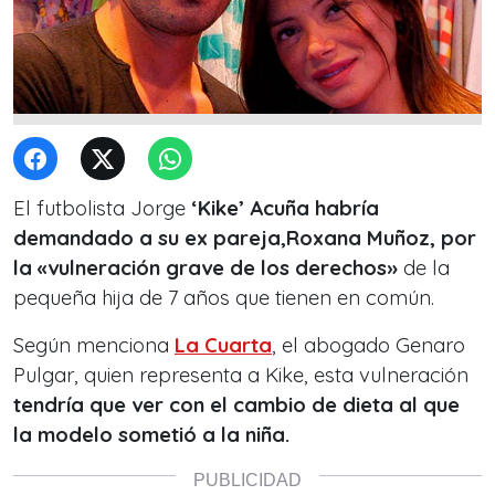
El futbolista Jorge
‘Kike’ Acuña habría
demandado a su ex pareja,Roxana Muñoz, por
la «vulneración grave de los derechos»
de la
pequeña hija de 7 años que tienen en común.
Según menciona
La Cuarta
, el abogado Genaro
Pulgar, quien representa a Kike, esta vulneración
tendría que ver con el cambio de dieta al que
la modelo sometió a la niña.