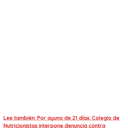
Lee también: Por ayuno de 21 días: Colegio de
Nutricionistas interpone denuncia contra