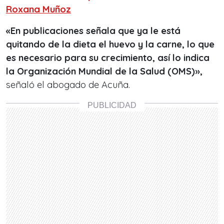
Roxana Muñoz
«En publicaciones señala que ya le está
quitando de la dieta el huevo y la carne, lo que
es necesario para su crecimiento, así lo indica
la Organización Mundial de la Salud (OMS)»,
señaló el abogado de Acuña.