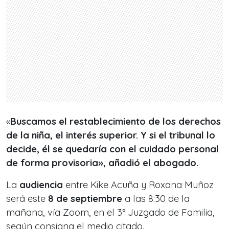
«
Buscamos el restablecimiento de los derechos
de la niña, el interés superior. Y si el tribunal lo
decide, él se quedaría con el cuidado personal
de forma provisoria», añadió el abogado.
La
audiencia
entre Kike Acuña y Roxana Muñoz
será este
8 de septiembre
a las 8:30 de la
mañana, vía Zoom, en el 3° Juzgado de Familia,
según consigna el medio citado.