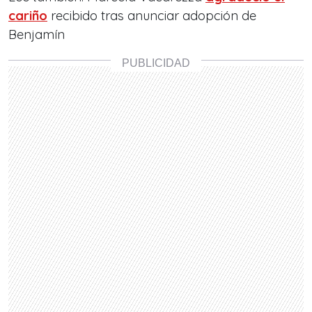
cariño
recibido tras anunciar adopción de
Benjamín