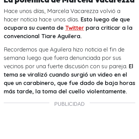
Hace unos días, Marcela Vacarezza volvió a
hacer noticia hace unos días.
Esto luego de que
ocupara su cuenta de
Twitter
para criticar a la
convencional Tiare Aguilera.
Recordemos que Aguilera hizo noticia el fin de
semana luego que fuera denunciada por sus
vecinos por una fuerte discusión con su pareja.
El
tema se viralizó cuando surgió un video en el
que un carabinero, que fue dado de baja horas
más tarde, la toma del cuello violentamente.