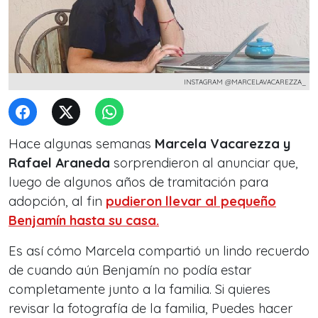
INSTAGRAM @MARCELAVACAREZZA_
Hace algunas semanas
Marcela Vacarezza y
Rafael Araneda
sorprendieron al anunciar que,
luego de algunos años de tramitación para
adopción, al fin
pudieron llevar al pequeño
Benjamín hasta su casa.
Es así cómo Marcela compartió un lindo recuerdo
de cuando aún Benjamín no podía estar
completamente junto a la familia. Si quieres
revisar la fotografía de la familia, Puedes hacer