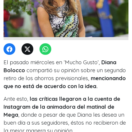
El pasado miércoles en ‘Mucho Gusto’,
Diana
Bolocco
compartió su opinión sobre un segundo
retiro de los ahorros previsionales,
mencionando
que no está de acuerdo con la idea.
Ante esto,
las críticas llegaron a la cuenta de
Instagram de la animadora del matinal de
Mega
, donde a pesar de que Diana les desea un
buen día a sus seguidores, éstos no recibieron de
la mejor manera su opinión.