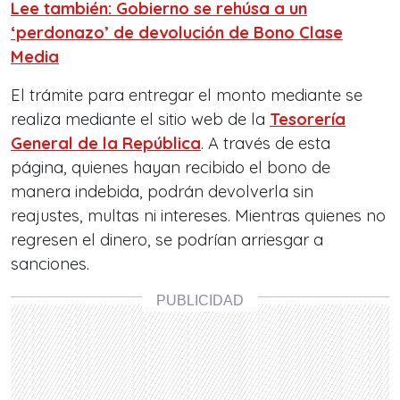
Lee también: Gobierno se rehúsa a un
‘perdonazo’ de devolución de Bono Clase
Media
El trámite para entregar el monto mediante se
realiza mediante el sitio web de la
Tesorería
General de la República
. A través de esta
página, quienes hayan recibido el bono de
manera indebida, podrán devolverla sin
reajustes, multas ni intereses. Mientras quienes no
regresen el dinero, se podrían arriesgar a
sanciones.