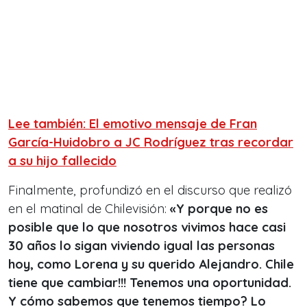
Lee también: El emotivo mensaje de Fran
García-Huidobro a JC Rodríguez tras recordar
a su hijo fallecido
Finalmente, profundizó en el discurso que realizó
en el matinal de Chilevisión:
«Y porque no es
posible que lo que nosotros vivimos hace casi
30 años lo sigan viviendo igual las personas
hoy, como Lorena y su querido Alejandro. Chile
tiene que cambiar!!! Tenemos una oportunidad.
Y cómo sabemos que tenemos tiempo? Lo