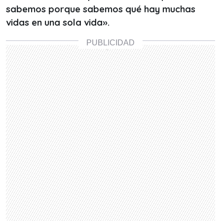
sabemos porque sabemos qué hay muchas
vidas en una sola vida».