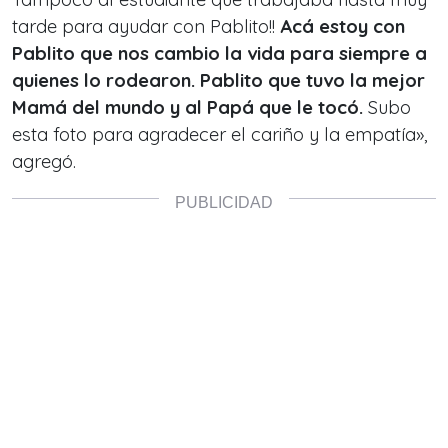
tarde para ayudar con Pablito!!
Acá estoy con
Pablito que nos cambio la vida para siempre a
quienes lo rodearon. Pablito que tuvo la mejor
Mamá del mundo y al Papá que le tocó.
Subo
esta foto para agradecer el cariño y la empatía»,
agregó.