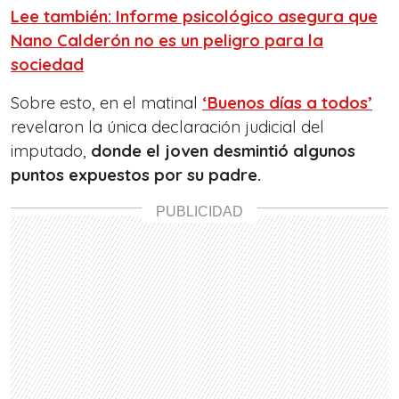
Lee también: Informe psicológico asegura que
Nano Calderón no es un peligro para la
sociedad
Sobre esto, en el matinal
‘Buenos días a todos’
revelaron la única declaración judicial del
imputado,
donde el joven desmintió algunos
puntos expuestos por su padre.