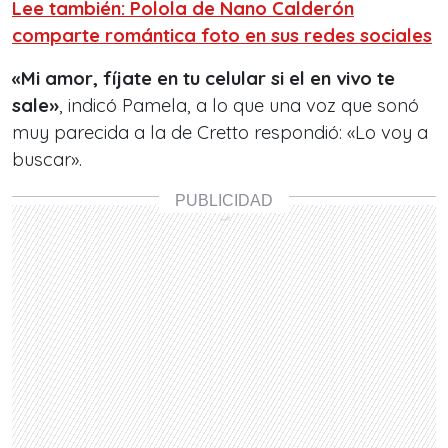
Lee también: Polola de Nano Calderón
comparte romántica foto en sus redes sociales
«Mi amor, fíjate en tu celular si el en vivo te
sale»
, indicó Pamela, a lo que una voz que sonó
muy parecida a la de Cretto respondió: «Lo voy a
buscar».