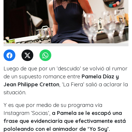
Luego de que por un ‘descuido’ se volvió al rumor
de un supuesto romance entre
Pamela Díaz y
Jean Philippe Cretton
, ‘La Fiera’ salió a aclarar la
situación.
Y es que por medio de su programa vía
Instagram ‘Socias’,
a Pamela se le escapó una
frase que evidenciaría que efectivamente está
pololeando con el animador de ‘Yo Soy’.