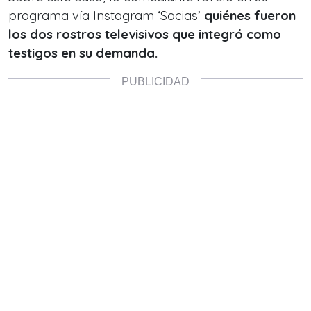
programa vía Instagram ‘Socias’
quiénes fueron
los dos rostros televisivos que integró como
testigos en su demanda.