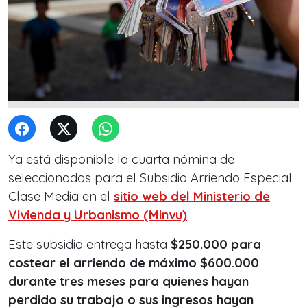
Ya está disponible la cuarta nómina de
seleccionados para el Subsidio Arriendo Especial
Clase Media en el
sitio web del Ministerio de
Vivienda y Urbanismo (Minvu)
.
Este subsidio entrega hasta
$250.000 para
costear el arriendo de máximo $600.000
durante tres meses para quienes hayan
perdido su trabajo o sus ingresos hayan