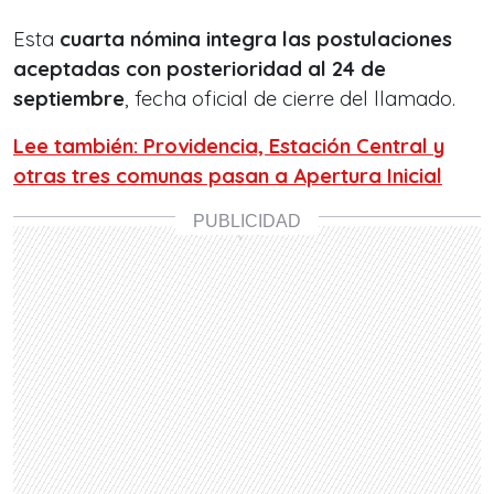
Esta
cuarta nómina integra las postulaciones
aceptadas con posterioridad al 24 de
septiembre
, fecha oficial de cierre del llamado.
Lee también: Providencia, Estación Central y
otras tres comunas pasan a Apertura Inicial