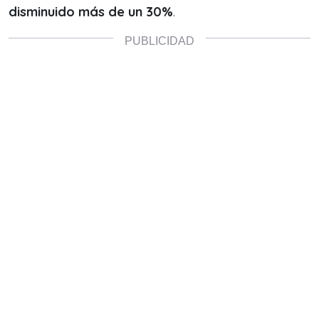
disminuido más de un 30%
.