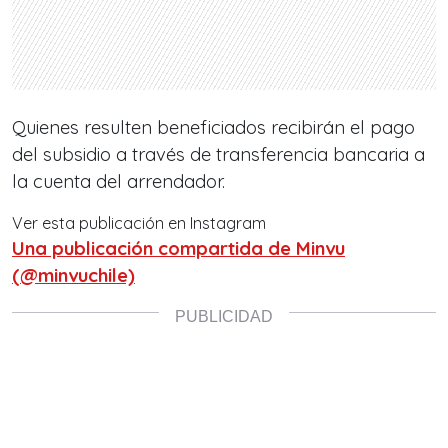
Quienes resulten beneficiados recibirán el pago
del subsidio a través de transferencia bancaria a
la cuenta del arrendador.
Ver esta publicación en Instagram
Una publicación compartida de Minvu
(@minvuchile)