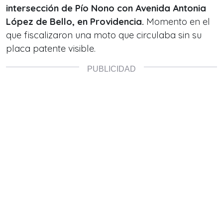
intersección de Pío Nono con Avenida Antonia
López de Bello, en Providencia.
Momento en el
que fiscalizaron una moto que circulaba sin su
placa patente visible.