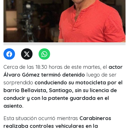
Cerca de las 18:30 horas de este martes, el
actor
Álvaro Gómez terminó detenido
luego de ser
sorprendido
conduciendo su motocicleta por el
barrio Bellavista, Santiago, sin su licencia de
conducir y con la patente guardada en el
asiento.
Esta situación ocurrió mientras
Carabineros
realizaba controles vehiculares en la