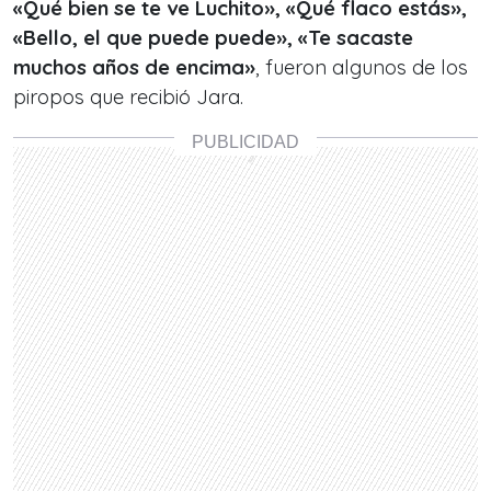
«Qué bien se te ve Luchito», «Qué flaco estás»,
«Bello, el que puede puede», «Te sacaste
muchos años de encima»
, fueron algunos de los
piropos que recibió Jara.