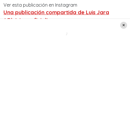
Ver esta publicación en Instagram
Una publicación compartida de Luis Jara
(@luisjaraoficial)