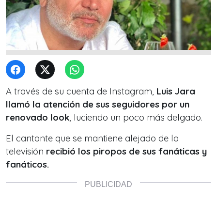
A través de su cuenta de Instagram,
Luis Jara
llamó la atención de sus seguidores por un
renovado look
, luciendo un poco más delgado.
El cantante que se mantiene alejado de la
televisión
recibió los piropos de sus fanáticas y
fanáticos.