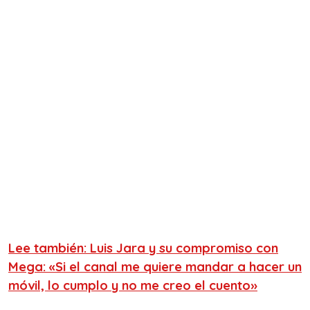
Lee también: Luis Jara y su compromiso con
Mega: «Si el canal me quiere mandar a hacer un
móvil, lo cumplo y no me creo el cuento»