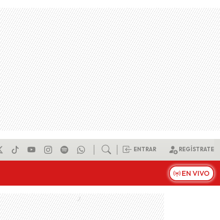
ENTRAR
REGÍSTRATE
EN VIVO