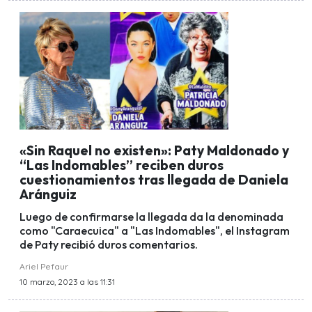
«Sin Raquel no existen»: Paty Maldonado y
“Las Indomables” reciben duros
cuestionamientos tras llegada de Daniela
Aránguiz
Luego de confirmarse la llegada da la denominada
como "Caraecuica" a "Las Indomables", el Instagram
de Paty recibió duros comentarios.
Ariel Pefaur
10 marzo, 2023 a las 11:31