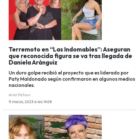
Terremoto en “Las Indomables”: Aseguran
que reconocida figura se va tras llegada de
Daniela Aránguiz
Un duro golpe recibió el proyecto que es liderado por
Paty Maldonado según confirmaron en algunos medios
nacionales.
Ariel Pefaur
9 marzo, 2023 a las 14:08