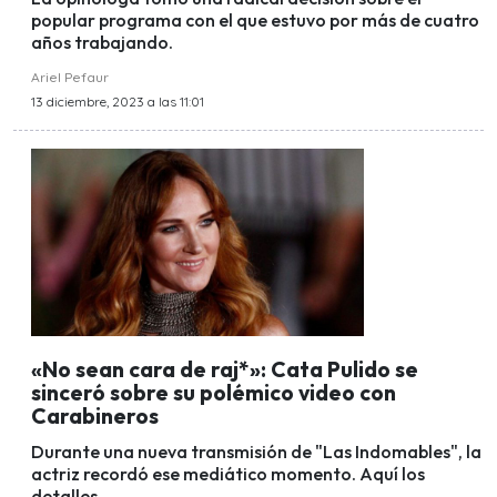
popular programa con el que estuvo por más de cuatro
años trabajando.
Ariel Pefaur
13 diciembre, 2023 a las 11:01
«No sean cara de raj*»: Cata Pulido se
sinceró sobre su polémico video con
Carabineros
Durante una nueva transmisión de "Las Indomables", la
actriz recordó ese mediático momento. Aquí los
detalles.