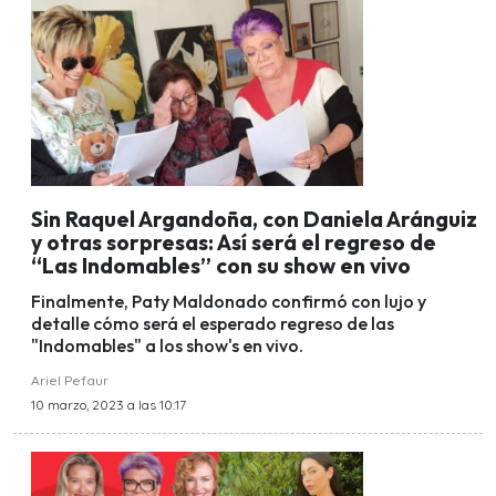
Sin Raquel Argandoña, con Daniela Aránguiz
y otras sorpresas: Así será el regreso de
“Las Indomables” con su show en vivo
Finalmente, Paty Maldonado confirmó con lujo y
detalle cómo será el esperado regreso de las
"Indomables" a los show's en vivo.
Ariel Pefaur
10 marzo, 2023 a las 10:17