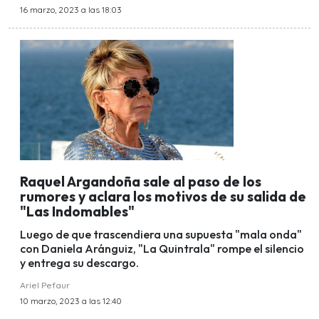
16 marzo, 2023 a las 18:03
Raquel Argandoña sale al paso de los
rumores y aclara los motivos de su salida de
"Las Indomables"
Luego de que trascendiera una supuesta "mala onda"
con Daniela Aránguiz, "La Quintrala" rompe el silencio
y entrega su descargo.
Ariel Pefaur
10 marzo, 2023 a las 12:40