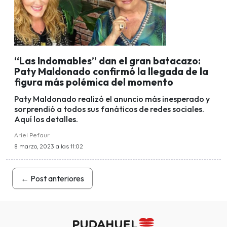
“Las Indomables” dan el gran batacazo:
Paty Maldonado confirmó la llegada de la
figura más polémica del momento
Paty Maldonado realizó el anuncio más inesperado y
sorprendió a todos sus fanáticos de redes sociales.
Aquí los detalles.
Ariel Pefaur
8 marzo, 2023 a las 11:02
←
Post anteriores