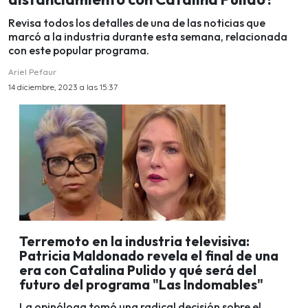
Revisa todos los detalles de una de las noticias que
marcó a la industria durante esta semana, relacionada
con este popular programa.
Ariel Pefaur
14 diciembre, 2023 a las 15:37
Terremoto en la industria televisiva:
Patricia Maldonado revela el final de una
era con Catalina Pulido y qué será del
futuro del programa "Las Indomables"
La opinóloga tomó una radical decisión sobre el