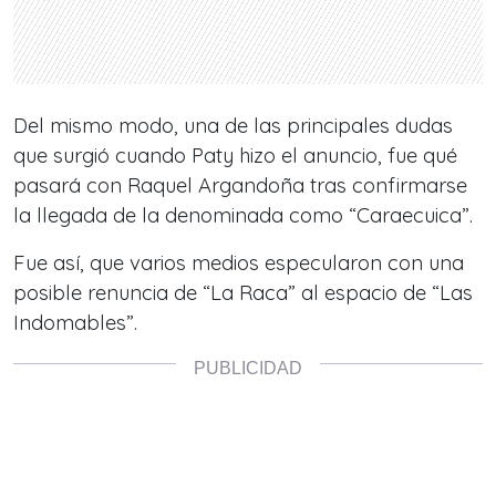
Del mismo modo, una de las principales dudas
que surgió cuando Paty hizo el anuncio, fue qué
pasará con Raquel Argandoña tras confirmarse
la llegada de la denominada como “Caraecuica”.
Fue así, que varios medios especularon con una
posible renuncia de “La Raca” al espacio de “Las
Indomables”.