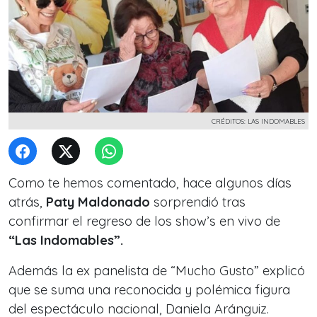
CRÉDITOS: LAS INDOMABLES
Como te hemos comentado, hace algunos días
atrás,
Paty Maldonado
sorprendió tras
confirmar el regreso de los show’s en vivo de
“Las Indomables”.
Además la ex panelista de “Mucho Gusto” explicó
que se suma una reconocida y polémica figura
del espectáculo nacional, Daniela Aránguiz.