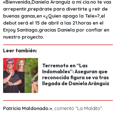
«Bienvenida,Daniela Aranguiz a mi cia.no te vas
arrepentir,prepárate para divertirte y reír de
buenas ganas,en «¿Quien apago la Tele»?,el
debut será el 15 de abril a las 21:horas en el
Enjoy Santiago,gracias Daniela por confiar en
nuestro proyecto.
Leer también:
Terremoto en “Las
Indomables”: Aseguran que
reconocida figura se va tras
llegada de Daniela Aránguiz
Patricia Maldonado.
»
, comentó “La Maldito”.