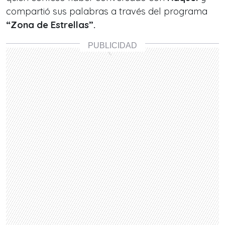
compartió sus palabras a través del programa
“Zona de Estrellas”.