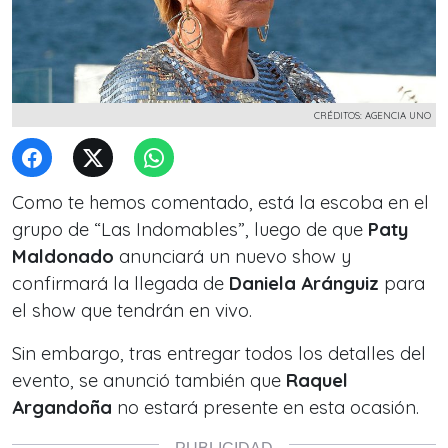
CRÉDITOS: AGENCIA UNO
Como te hemos comentado, está la escoba en el
grupo de “Las Indomables”, luego de que
Paty
Maldonado
anunciará un nuevo show y
confirmará la llegada de
Daniela Aránguiz
para
el show que tendrán en vivo.
Sin embargo, tras entregar todos los detalles del
evento, se anunció también que
Raquel
Argandoña
no estará presente en esta ocasión.