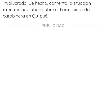
involucrada. De hecho, comentó la situación
mientras hablaban sobre el homicidio de la
carabinera en Quilpué.