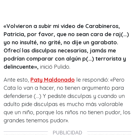
«Volvieron a subir mi video de Carabineros,
Patricia, por favor, que no sean cara de raj(…)
yo no insulté, no grité, no dije un garabato.
Ofrecí las disculpas necesarias, jamás me
podrían comparar con algún p(…) terrorista y
delincuente»,
inició Pulido.
Ante esto,
Paty Maldonado
le respondió: «Pero
Cata lo van a hacer, no tienen argumento para
defenderse (…) Y pediste disculpas y cuando un
adulto pide disculpas es mucho más valorable
que un niño, porque los niños no tienen pudor, los
grandes tenemos pudor».