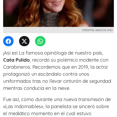
CRÉDITOS: AGENCIA UNO
¡Así es! La famosa opinóloga de nuestro país,
Cata Pulido
, recordó su polémico incidente con
Carabineros. Recordemos que en 2019, la actriz
protagonizó un escándalo contra unos
uniformados tras no llevar cinturón de seguridad
mientras conducía en la nieve.
Fue así, como durante una nueva transmisión de
«Las Indomables», la panelista se sinceró sobre
el mediático momento en el cual estuvo