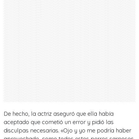
De hecho, la actriz aseguró que ella había
aceptado que cometió un error y pidió las
disculpas necesarias. «Ojo y yo me podría haber
aprovechado, como todos estos perros sarnosos