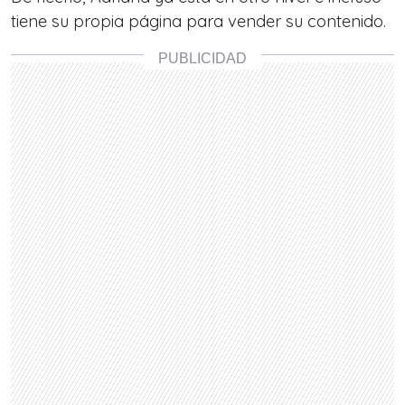
tiene su propia página para vender su contenido.