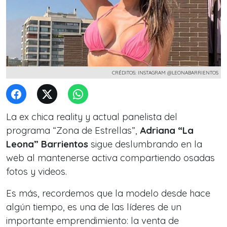
CRÉDITOS: INSTAGRAM @LEONABARRIENTOS
La ex chica reality y actual panelista del
programa “Zona de Estrellas”,
Adriana “La
Leona” Barrientos
sigue deslumbrando en la
web al mantenerse activa compartiendo osadas
fotos y videos.
Es más, recordemos que la modelo desde hace
algún tiempo, es una de las líderes de un
importante emprendimiento: la venta de