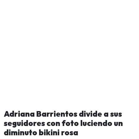
Adriana Barrientos divide a sus
seguidores con foto luciendo un
diminuto bikini rosa