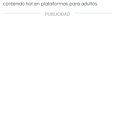
contenido hot en plataformas para adultos.