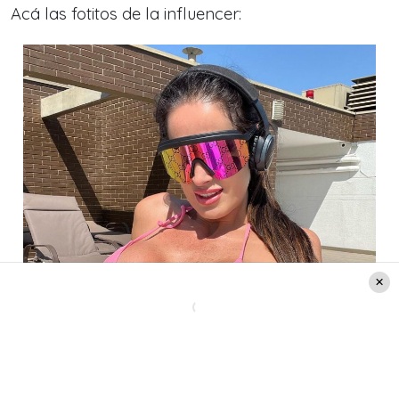
Acá las fotitos de la influencer: