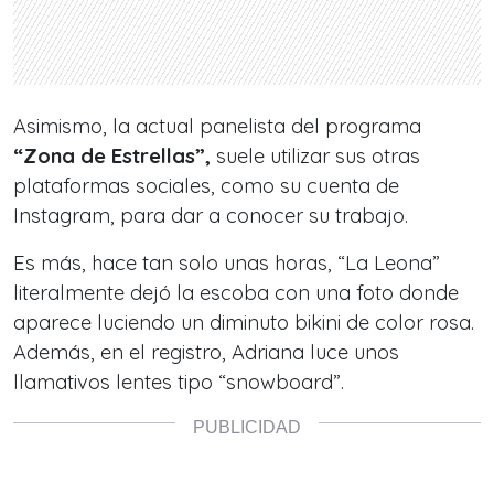
Asimismo, la actual panelista del programa
“Zona de Estrellas”,
suele utilizar sus otras
plataformas sociales, como su cuenta de
Instagram, para dar a conocer su trabajo.
Es más, hace tan solo unas horas,
“La Leona”
literalmente dejó la escoba con una foto donde
aparece luciendo un diminuto bikini de color rosa.
Además, en el registro, Adriana luce unos
llamativos lentes tipo “snowboard”.