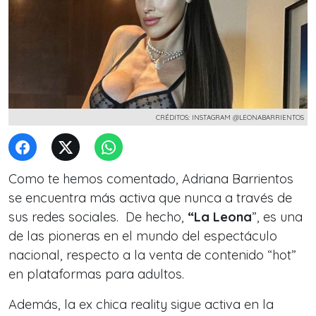
CRÉDITOS: INSTAGRAM @LEONABARRIENTOS
Como te hemos comentado, Adriana Barrientos
se encuentra más activa que nunca a través de
sus redes sociales.
De hecho,
“La Leona
”, es una
de las pioneras en el mundo del espectáculo
nacional, respecto a la venta de
contenido “hot”
en plataformas para adultos.
Además, la ex chica reality sigue activa en la