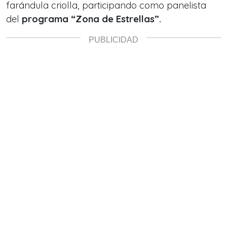
farándula criolla, participando como panelista
del
programa “Zona de Estrellas”.