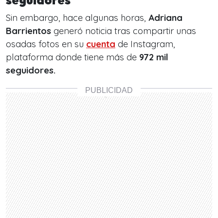
seguidores
Sin embargo, hace algunas horas,
Adriana
Barrientos
generó noticia tras compartir unas
osadas fotos en su
cuenta
de Instagram,
plataforma donde tiene más de
972 mil
seguidores.