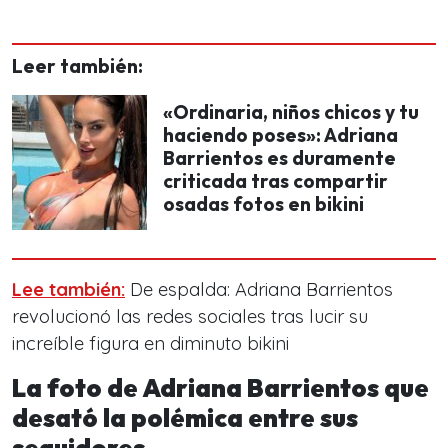
Leer también:
«Ordinaria, niños chicos y tu
haciendo poses»: Adriana
Barrientos es duramente
criticada tras compartir
osadas fotos en bikini
Lee también:
De espalda: Adriana Barrientos
revolucionó las redes sociales tras lucir su
increíble figura en diminuto bikini
La foto de Adriana Barrientos que
desató la polémica entre sus