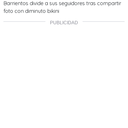
Barrientos divide a sus seguidores tras compartir
foto con diminuto bikini