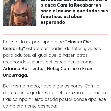
blanca Camila Recabarren
hace el anuncio que todos sus
fanáticos estaban
esperando
En esta, la ex participante d
e “MasterChef
Celebrity”
estará compartiendo fotos y videos
para adultos, al igual que lo hacen otras
reconocidas figuras del espectáculo como
Adriana Barrientos, Betsy Camino o Fran
Undurraga.
Del mismo modo, hace algunas horas, Camila
dejó a sus seguidores con el corazón en la mano
tras compartir esta osada postal donde aparece
completamente desnuda: