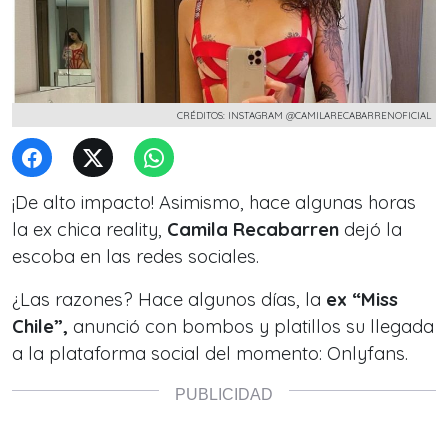
CRÉDITOS: INSTAGRAM @CAMILARECABARRENOFICIAL
¡De alto impacto! Asimismo, hace algunas horas
la ex chica reality,
Camila Recabarren
dejó la
escoba en las redes sociales.
¿Las razones? Hace algunos días, la
ex “Miss
Chile”,
anunció con bombos y platillos su llegada
a la plataforma social del momento: Onlyfans.