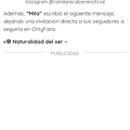
Instagram @camilarecabarrenoficial
Además,
“Mila”
escribió el siguiente mensaje,
dejando una invitación directa a sus seguidores a
seguirla en OnlyFans:
«🌸 Naturalidad del ser ~