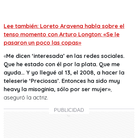
Lee también: Loreto Aravena habla sobre el
tenso momento con Arturo Longton: «Se le
pasaron un poco las copas»
«
Me dicen ‘interesada’ en las redes sociales.
Que he estado con él por la plata. Que me
ayuda… Y yo llegué al 13, el 2008, a hacer la
teleserie ‘Preciosas’. Entonces ha sido muy
heavy la misoginia, sólo por ser mujer»
,
aseguró la actriz.