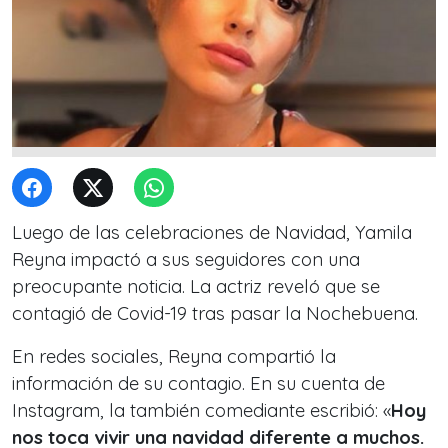
Luego de las celebraciones de Navidad, Yamila
Reyna impactó a sus seguidores con una
preocupante noticia. La actriz reveló que se
contagió de Covid-19 tras pasar la Nochebuena.
En redes sociales, Reyna compartió la
información de su contagio. En su cuenta de
Instagram, la también comediante escribió: «
Hoy
nos toca vivir una navidad diferente a muchos.