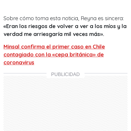
Sobre cómo toma esta noticia, Reyna es sincera:
«Eran los riesgos de volver a ver a los míos y la
verdad me arriesgaría mil veces más».
Minsal confirma el primer caso en Chile
contagiado con la «cepa británica» de
coronavirus