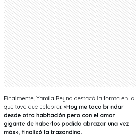
Finalmente, Yamila Reyna destacó la forma en la
que tuvo que celebrar. «
Hoy me toca brindar
desde otra habitación pero con el amor
gigante de haberlos podido abrazar una vez
más», finalizó la trasandina.