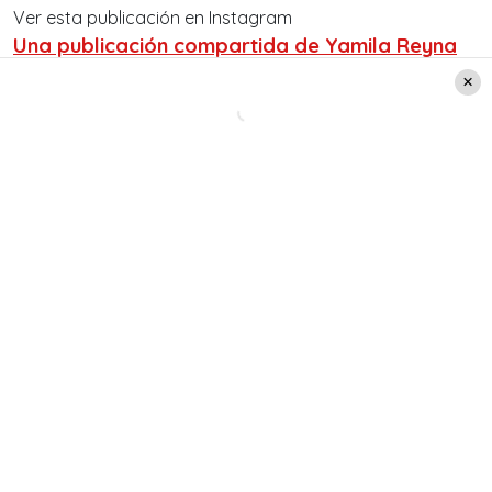
Ver esta publicación en Instagram
Una publicación compartida de Yamila Reyna
(@yamireyna)