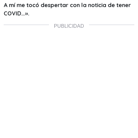
A mí me tocó despertar con la noticia de tener
COVID…».