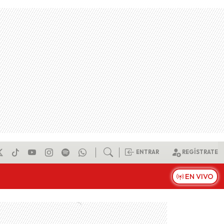
ENTRAR
REGÍSTRATE
EN VIVO