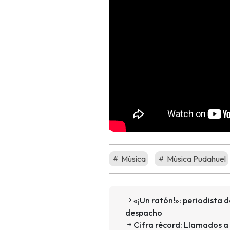
Música
Música Pudahuel
«¡Un ratón!»: periodista
despacho
Cifra récord: Llamados a