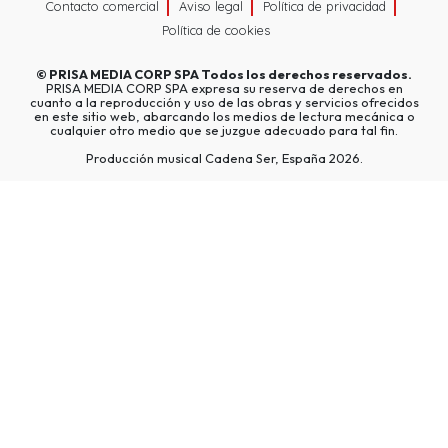
Contacto comercial
Aviso legal
Política de privacidad
Política de cookies
©
PRISA MEDIA CORP SPA
Todos los derechos reservados.
PRISA MEDIA CORP SPA expresa su reserva de derechos en
cuanto a la reproducción y uso de las obras y servicios ofrecidos
en este sitio web, abarcando los medios de lectura mecánica o
cualquier otro medio que se juzgue adecuado para tal fin.
Producción musical Cadena Ser, España 2026.