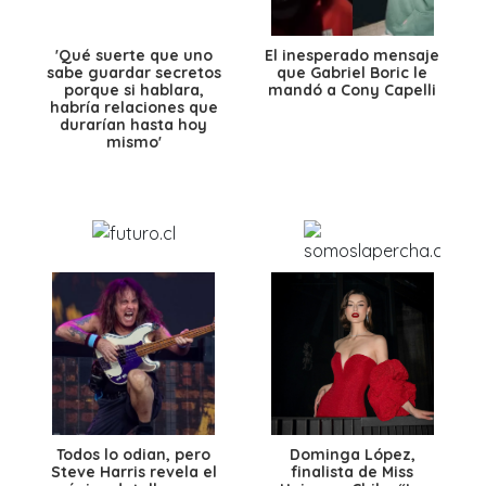
'Qué suerte que uno
El inesperado mensaje
sabe guardar secretos
que Gabriel Boric le
porque si hablara,
mandó a Cony Capelli
habría relaciones que
durarían hasta hoy
mismo'
Todos lo odian, pero
Dominga López,
Steve Harris revela el
finalista de Miss