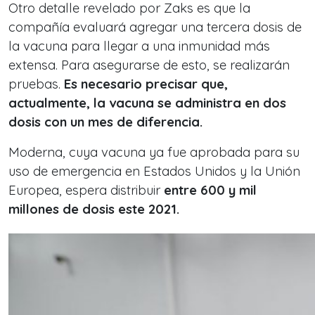
Otro detalle revelado por Zaks es que la
compañía evaluará agregar una tercera dosis de
la vacuna para llegar a una inmunidad más
extensa. Para asegurarse de esto, se realizarán
pruebas.
Es necesario precisar que,
actualmente, la vacuna se administra en dos
dosis con un mes de diferencia.
Moderna, cuya vacuna ya fue aprobada para su
uso de emergencia en Estados Unidos y la Unión
Europea, espera distribuir
entre 600 y mil
millones de dosis este 2021.