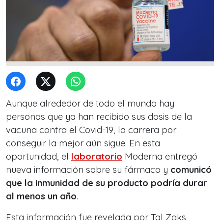
Aunque alrededor de todo el mundo hay
personas que ya han recibido sus dosis de la
vacuna contra el Covid-19, la carrera por
conseguir la mejor aún sigue. En esta
oportunidad, el
laboratorio
Moderna entregó
nueva información sobre su fármaco y
comunicó
que la inmunidad de su producto podría durar
al menos un año
.
Esta información fue revelada por Tal Zaks,