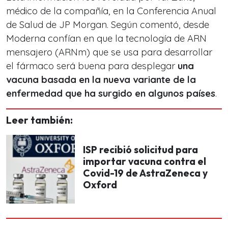
médico de la compañía, en la Conferencia Anual
de Salud de JP Morgan. Según comentó, desde
Moderna confían en que la tecnología de ARN
mensajero (ARNm) que se usa para desarrollar
el fármaco será buena para desplegar
una
vacuna basada en la nueva variante de la
enfermedad que ha surgido en algunos países
.
Leer también:
ISP recibió solicitud para
importar vacuna contra el
Covid-19 de AstraZeneca y
Oxford