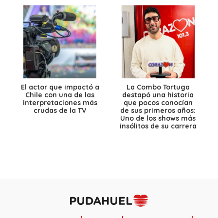
El actor que impactó a
La Combo Tortuga
Chile con una de las
destapó una historia
interpretaciones más
que pocos conocían
crudas de la TV
de sus primeros años:
Uno de los shows más
insólitos de su carrera