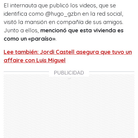
El internauta que publicó los videos, que se
identifica como @hugo_gzbn en la red social,
visitó la mansión en compañía de sus amigos.
Junto a ellos,
mencionó que esta vivienda es
como un «paraíso»
.
Lee también: Jordi Castell asegura que tuvo un
affaire con Luis Miguel