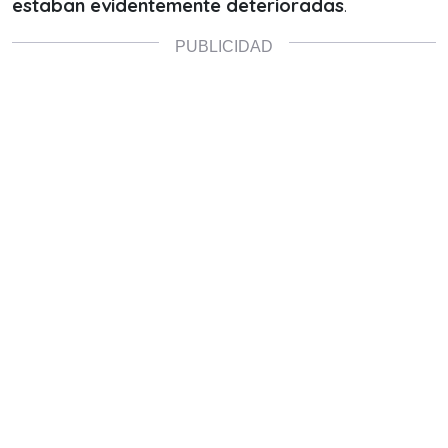
estaban evidentemente deterioradas
.