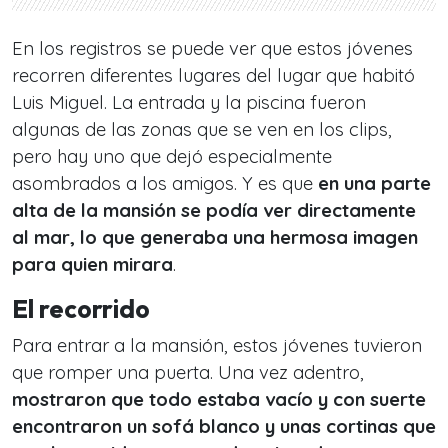
En los registros se puede ver que estos jóvenes
recorren diferentes lugares del lugar que habitó
Luis Miguel. La entrada y la piscina fueron
algunas de las zonas que se ven en los clips,
pero hay uno que dejó especialmente
asombrados a los amigos. Y es que
en una parte
alta de la mansión se podía ver directamente
al mar, lo que generaba una hermosa imagen
para quien mirara
.
El recorrido
Para entrar a la mansión, estos jóvenes tuvieron
que romper una puerta. Una vez adentro,
mostraron que todo estaba vacío y con suerte
encontraron un sofá blanco y unas cortinas que