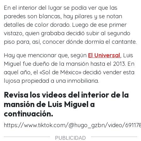
En el interior del lugar se podía ver que las
paredes son blancas, hay pilares y se notan
detalles de color dorado. Luego de ese primer
vistazo, quien grababa decidió subir al segundo
piso para, así, conocer dónde dormía el cantante.
Hay que mencionar que, según
El Universal
, Luis
Miguel fue dueño de la mansión hasta el 2013. En
aquel año, el «Sol de México» decidió vender esta
lujosa propiedad a una inmobiliaria.
Revisa los videos del interior de la
mansión de Luis Miguel a
continuación.
https://www.tiktok.com/@hugo_gzbn/video/69117