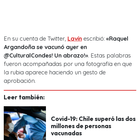
En su cuenta de Twitter,
Lavín
escribió:
«Raquel
Argandoña se vacunó ayer en
@CulturalCondes! Un abrazo!»
. Estas palabras
fueron acompañadas por una fotografía en que
la rubia aparece haciendo un gesto de
aprobación.
Leer también:
Covid-19: Chile superó las dos
millones de personas
vacunadas