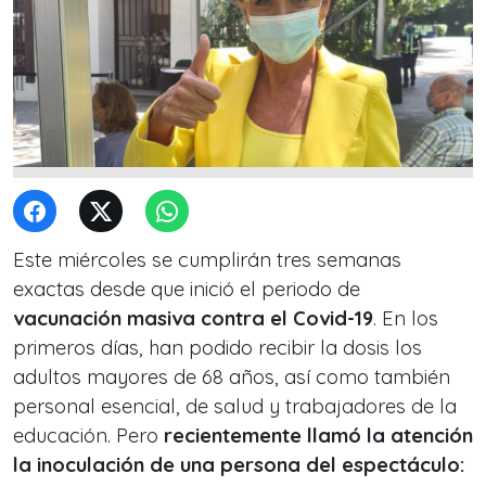
Este miércoles se cumplirán tres semanas
exactas desde que inició el periodo de
vacunación masiva contra el Covid-19
. En los
primeros días, han podido recibir la dosis los
adultos mayores de 68 años, así como también
personal esencial, de salud y trabajadores de la
educación. Pero
recientemente llamó la atención
la inoculación de una persona del espectáculo: