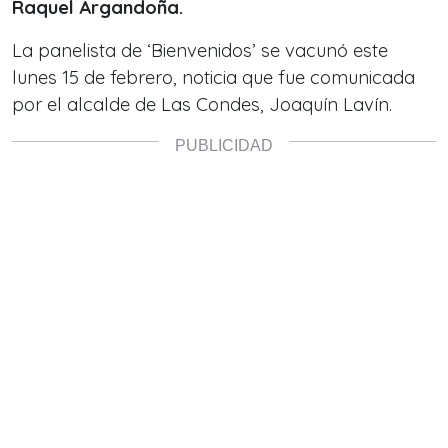
Raquel Argandoña.
La panelista de ‘Bienvenidos’ se vacunó este
lunes 15 de febrero, noticia que fue comunicada
por el alcalde de Las Condes, Joaquín Lavín.