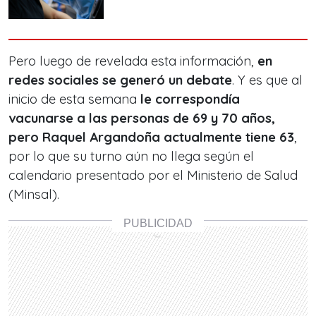
Pero luego de revelada esta información,
en
redes sociales se generó un debate
. Y es que al
inicio de esta semana
le correspondía
vacunarse a las personas de 69 y 70 años,
pero Raquel Argandoña actualmente tiene 63
,
por lo que su turno aún no llega según el
calendario presentado por el Ministerio de Salud
(Minsal).