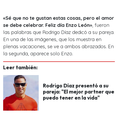
«Sé que no te gustan estas cosas, pero el amor
se debe celebrar. Feliz día Enzo León»
, fueron
las palabras que Rodrigo Díaz dedicó a su pareja.
En una de las imágenes, que los muestra en
plenas vacaciones, se ve a ambos abrazados. En
la segunda, aparece solo Enzo.
Leer también:
Rodrigo Díaz presentó a su
pareja: "El mejor partner que
puedo tener en la vida"