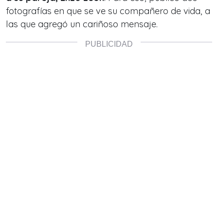
fotografías en que se ve su compañero de vida, a
las que agregó un cariñoso mensaje.