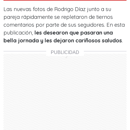
Las nuevas fotos de Rodrigo Díaz junto a su
pareja rápidamente se repletaron de tiernos
comentarios por parte de sus seguidores. En esta
publicación,
les desearon que pasaran una
bella jornada y les dejaron cariñosos saludos
.