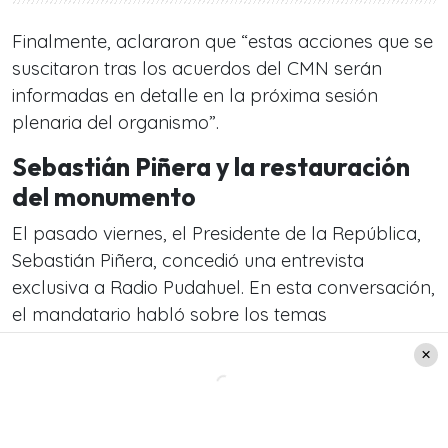
Finalmente, aclararon que “estas acciones que se
suscitaron tras los acuerdos del CMN serán
informadas en detalle en la próxima sesión
plenaria del organismo”.
Sebastián Piñera y la restauración
del monumento
El pasado viernes, el Presidente de la República,
Sebastián Piñera, concedió una entrevista
exclusiva a Radio Pudahuel. En esta conversación,
el mandatario habló sobre los temas
contingentes del país, tal como lo sucedido con el
monumento a Baquedano.