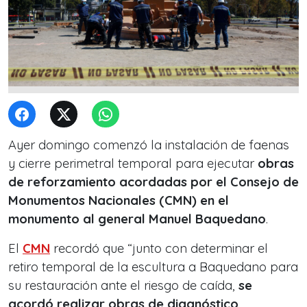
Ayer domingo comenzó la instalación de faenas
y cierre perimetral temporal para ejecutar
obras
de reforzamiento acordadas por el Consejo de
Monumentos Nacionales (CMN) en el
monumento al general Manuel Baquedano
.
El
CMN
recordó que “junto con determinar el
retiro temporal de la escultura a Baquedano para
su restauración ante el riesgo de caída,
se
acordó realizar obras de diagnóstico,