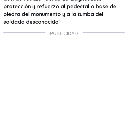
protección y refuerzo al pedestal o base de
piedra del monumento y a la tumba del
soldado desconocido
”.