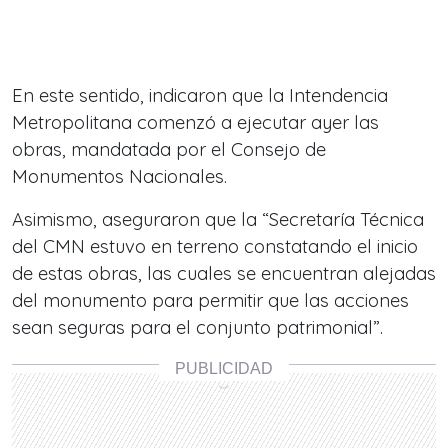
En este sentido, indicaron que la Intendencia
Metropolitana comenzó a ejecutar ayer las
obras, mandatada por el Consejo de
Monumentos Nacionales.
Asimismo, aseguraron que la “Secretaría Técnica
del CMN estuvo en terreno constatando el inicio
de estas obras, las cuales se encuentran alejadas
del monumento para permitir que las acciones
sean seguras para el conjunto patrimonial”.