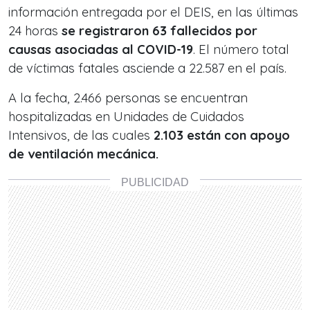
información entregada por el DEIS, en las últimas
24 horas
se registraron 63 fallecidos por
causas asociadas al COVID-19
. El número total
de víctimas fatales asciende a 22.587 en el país.
A la fecha, 2.466 personas se encuentran
hospitalizadas en Unidades de Cuidados
Intensivos, de las cuales
2.103 están con apoyo
de ventilación mecánica.