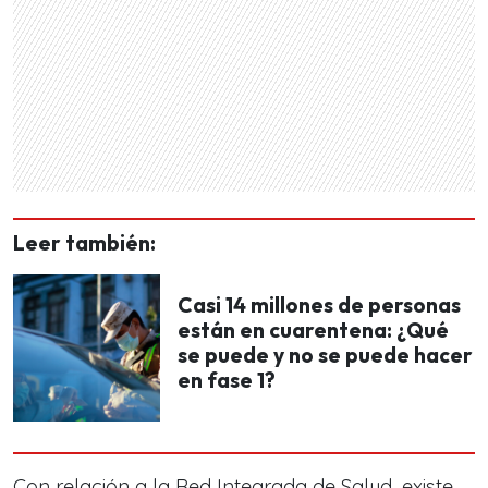
Leer también:
Casi 14 millones de personas
están en cuarentena: ¿Qué
se puede y no se puede hacer
en fase 1?
Con relación a la Red Integrada de Salud, existe