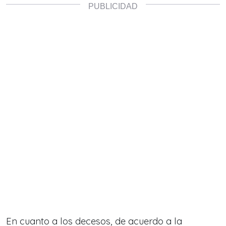
En cuanto a los decesos, de acuerdo a la