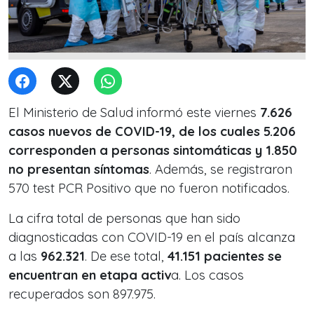
El Ministerio de Salud informó este viernes
7.626
casos nuevos de COVID-19, de los cuales 5.206
corresponden a personas sintomáticas y 1.850
no presentan síntomas
. Además, se registraron
570 test PCR Positivo que no fueron notificados.
La cifra total de personas que han sido
diagnosticadas con COVID-19 en el país alcanza
a las
962.321
. De ese total,
41.151 pacientes se
encuentran en etapa activ
a. Los casos
recuperados son 897.975.