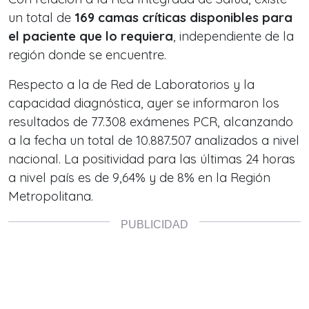
un total de
169 camas críticas disponibles para
el paciente que lo requiera
, independiente de la
región donde se encuentre.
Respecto a la de Red de Laboratorios y la
capacidad diagnóstica, ayer se informaron los
resultados de 77.308 exámenes PCR, alcanzando
a la fecha un total de 10.887.507 analizados a nivel
nacional. La positividad para las últimas 24 horas
a nivel país es de 9,64% y de 8% en la Región
Metropolitana.